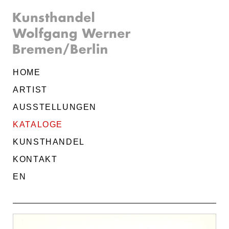
HOME
ARTIST
AUSSTELLUNGEN
KATALOGE
KUNSTHANDEL
KONTAKT
EN