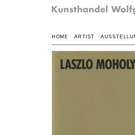
HOME
ARTIST
AUSSTELLU