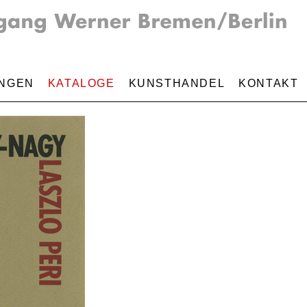
NGEN
KATALOGE
KUNSTHANDEL
KONTAKT