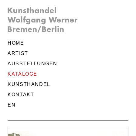
HOME
ARTIST
AUSSTELLUNGEN
KATALOGE
KUNSTHANDEL
KONTAKT
EN