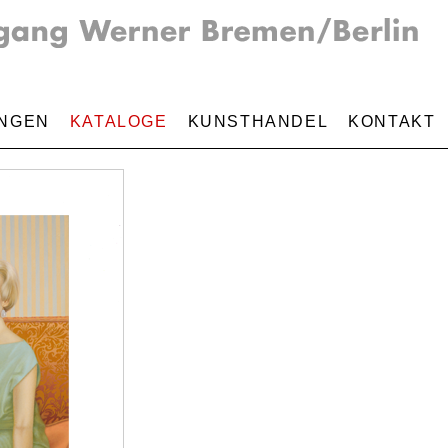
NGEN
KATALOGE
KUNSTHANDEL
KONTAKT