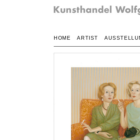
HOME
ARTIST
AUSSTELLU