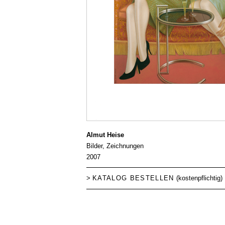
Almut Heise
Bilder, Zeichnungen
2007
>
KATALOG BESTELLEN
(kostenpflichtig)